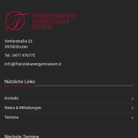
Vintlerstraße 23
39100 Bozen
Tel.: 0471 976775
info@franziskanergymnasium.it
Nützliche Links
Kontakt
News & Mitteilungen
Termine
Nächste Termine