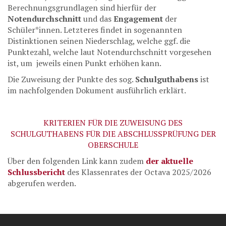
Berechnungsgrundlagen sind hierfür der
Notendurchschnitt
und das
Engagement
der
Schüler*innen. Letzteres findet in sogenannten
Distinktionen seinen Niederschlag, welche ggf. die
Punktezahl, welche laut Notendurchschnitt vorgesehen
ist, um jeweils einen Punkt erhöhen kann.
Die Zuweisung der Punkte des sog.
Schulguthabens
ist
im nachfolgenden Dokument ausführlich erklärt.
KRITERIEN FÜR DIE ZUWEISUNG DES
SCHULGUTHABENS FÜR DIE ABSCHLUSSPRÜFUNG DER
OBERSCHULE
Über den folgenden Link kann zudem
der aktuelle
Schlussbericht
des Klassenrates der Octava 2025/2026
abgerufen werden.