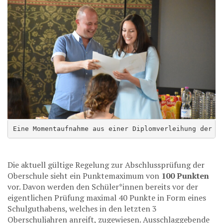
Eine Momentaufnahme aus einer Diplomverleihung der l
Die aktuell gültige Regelung zur Abschlussprüfung der
Oberschule sieht ein Punktemaximum von
100 Punkten
vor. Davon werden den Schüler*innen bereits vor der
eigentlichen Prüfung maximal 40 Punkte in Form eines
Schulguthabens, welches in den letzten 3
Oberschuljahren anreift, zugewiesen. Ausschlaggebende