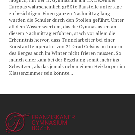
möglich, mit der II. Gymnasium am 15. Dezember
Europas wahrscheinlich größte Baustelle untertage
zu besichtigen. Einen ganzen Nachmittag lang
wurden die Schüler durch den Stollen geführt. Unter
all dem Wissenswertem, das die Gymnasiasten an
diesem Nachmittag erfuhren, stach vor allem die
Erkenntnis hervor, dass Tunnelarbeiter bei einer
Konstanttemperatur von 21 Grad Celsius im Innern
des Berges auch im Winter nicht frieren müssen. So
manch einer kam bei der Begehung somit mehr ins
Schwitzen, als das jemals neben einem Heizkörper im
Klassenzimmer sein könnte...