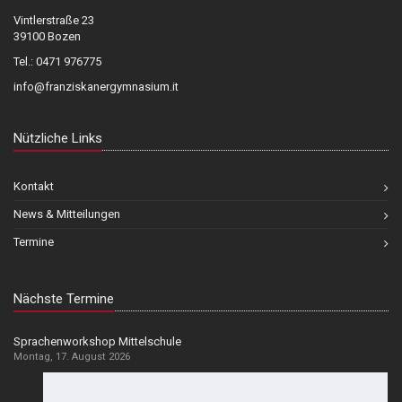
Vintlerstraße 23
39100 Bozen
Tel.: 0471 976775
info@franziskanergymnasium.it
Nützliche Links
Kontakt
News & Mitteilungen
Termine
Nächste Termine
Sprachenworkshop Mittelschule
Montag, 17. August 2026