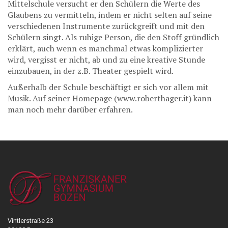
Mittelschule versucht er den Schülern die Werte des
Glaubens zu vermitteln, indem er nicht selten auf seine
verschiedenen Instrumente zurückgreift und mit den
Schülern singt. Als ruhige Person, die den Stoff gründlich
erklärt, auch wenn es manchmal etwas komplizierter
wird, vergisst er nicht, ab und zu eine kreative Stunde
einzubauen, in der z.B. Theater gespielt wird.
Außerhalb der Schule beschäftigt er sich vor allem mit
Musik. Auf seiner Homepage (www.roberthager.it) kann
man noch mehr darüber erfahren.
Vintlerstraße 23