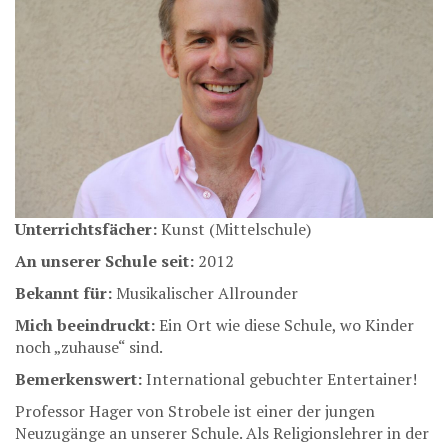
Unterrichtsfächer:
Kunst (Mittelschule)
An unserer Schule seit:
2012
Bekannt für:
Musikalischer Allrounder
Mich beeindruckt:
Ein Ort wie diese Schule, wo Kinder
noch „zuhause“ sind.
Bemerkenswert:
International gebuchter Entertainer!
Professor Hager von Strobele ist einer der jungen
Neuzugänge an unserer Schule. Als Religionslehrer in der