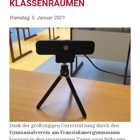
KLASSENRÄUMEN
Dienstag, 5. Januar 2021
Dank der großzügigen Unterstützung durch den
Gymnasialverein am Franziskanergymnasium
konnten in den vergangenen Tagen neue Webcams