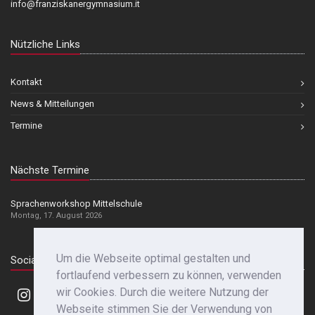
info@franziskanergymnasium.it
Nützliche Links
Kontakt
News & Mitteilungen
Termine
Nächste Termine
Sprachenworkshop Mittelschule
Montag, 17. August 2026
Um die Webseite optimal gestalten und
Social Media
fortlaufend verbessern zu können, verwenden
wir Cookies. Durch die weitere Nutzung der
Webseite stimmen Sie der Verwendung von