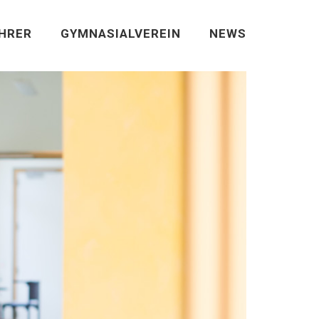
EHRER
GYMNASIALVEREIN
NEWS