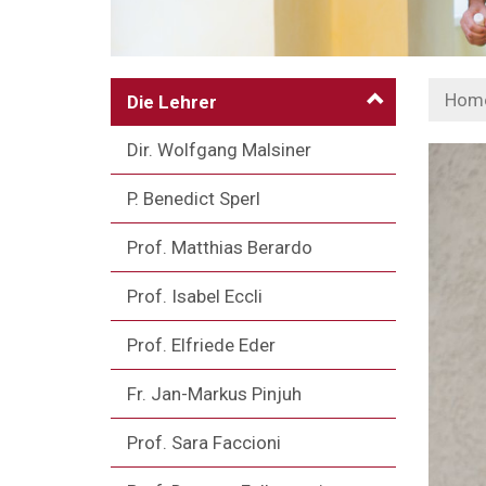
Hom
Die Lehrer
Dir. Wolfgang Malsiner
P. Benedict Sperl
Prof. Matthias Berardo
Prof. Isabel Eccli
Prof. Elfriede Eder
Fr. Jan-Markus Pinjuh
Prof. Sara Faccioni