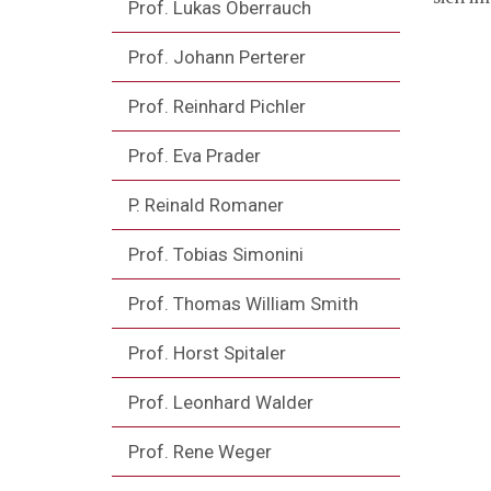
Prof. Lukas Oberrauch
Prof. Johann Perterer
Prof. Reinhard Pichler
Prof. Eva Prader
P. Reinald Romaner
Prof. Tobias Simonini
Prof. Thomas William Smith
Prof. Horst Spitaler
Prof. Leonhard Walder
Prof. Rene Weger