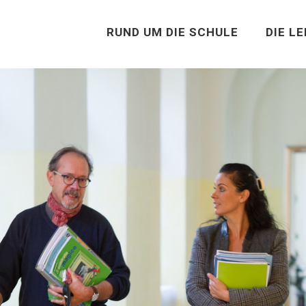
RUND UM DIE SCHULE
DIE L