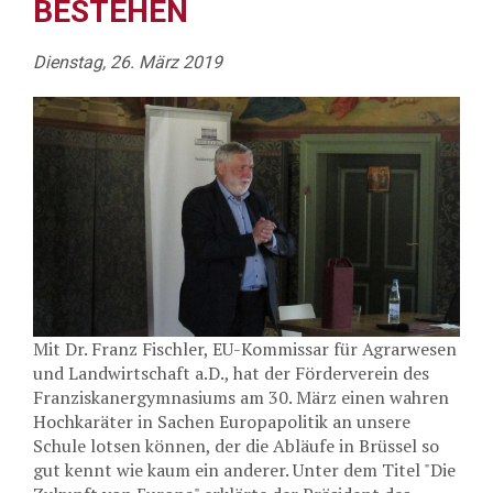
BESTEHEN
Dienstag, 26. März 2019
Mit Dr. Franz Fischler, EU-Kommissar für Agrarwesen
und Landwirtschaft a.D., hat der Förderverein des
Franziskanergymnasiums am 30. März einen wahren
Hochkaräter in Sachen Europapolitik an unsere
Schule lotsen können, der die Abläufe in Brüssel so
gut kennt wie kaum ein anderer. Unter dem Titel "Die