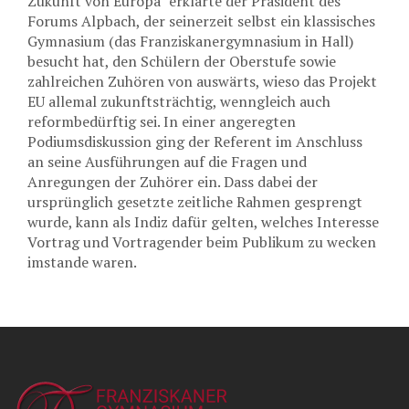
Zukunft von Europa" erklärte der Präsident des
Forums Alpbach, der seinerzeit selbst ein klassisches
Gymnasium (das Franziskanergymnasium in Hall)
besucht hat, den Schülern der Oberstufe sowie
zahlreichen Zuhören von auswärts, wieso das Projekt
EU allemal zukunftsträchtig, wenngleich auch
reformbedürftig sei. In einer angeregten
Podiumsdiskussion ging der Referent im Anschluss
an seine Ausführungen auf die Fragen und
Anregungen der Zuhörer ein. Dass dabei der
ursprünglich gesetzte zeitliche Rahmen gesprengt
wurde, kann als Indiz dafür gelten, welches Interesse
Vortrag und Vortragender beim Publikum zu wecken
imstande waren.