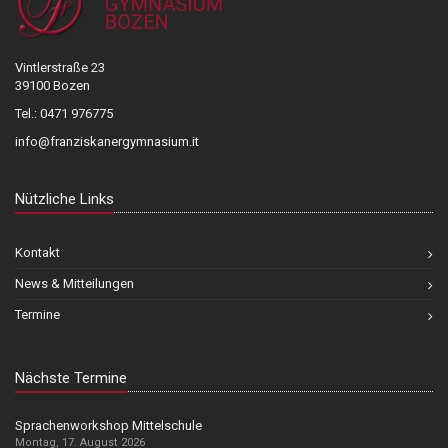
Vintlerstraße 23
39100 Bozen
Tel.: 0471 976775
info@franziskanergymnasium.it
Nützliche Links
Kontakt
News & Mitteilungen
Termine
Nächste Termine
Sprachenworkshop Mittelschule
Montag, 17. August 2026