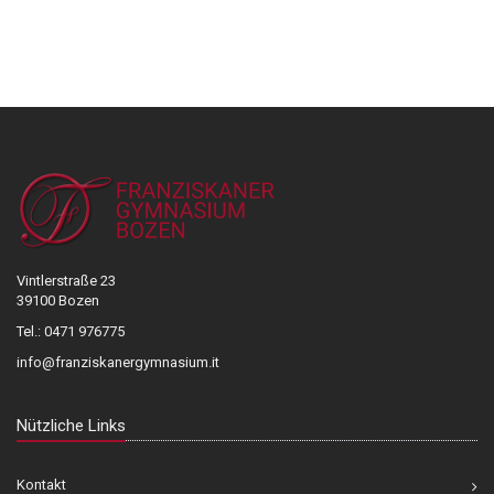
Vintlerstraße 23
39100 Bozen
Tel.: 0471 976775
info@franziskanergymnasium.it
Nützliche Links
Kontakt