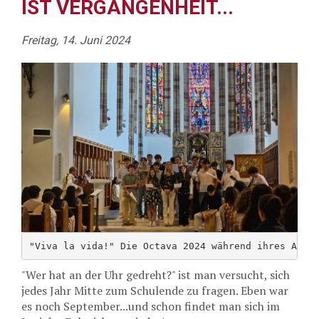
IST VERGANGENHEIT...
Freitag, 14. Juni 2024
"Viva la vida!" Die Octava 2024 während ihres Absc
"Wer hat an der Uhr gedreht?" ist man versucht, sich
jedes Jahr Mitte zum Schulende zu fragen. Eben war
es noch September...und schon findet man sich im