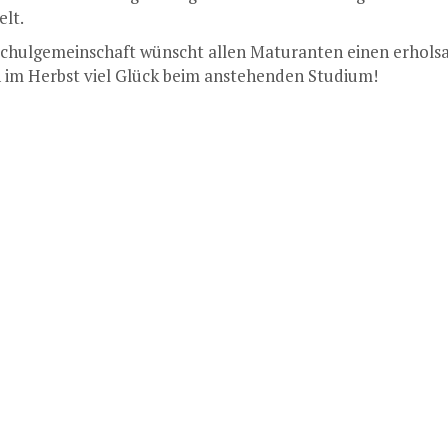
elt.
Schulgemeinschaft wünscht allen Maturanten einen erhol
 im Herbst viel Glück beim anstehenden Studium!