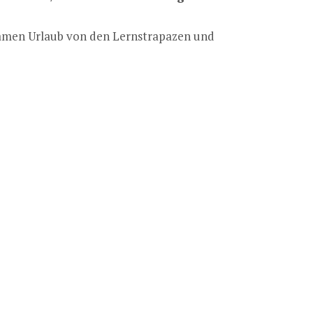
samen Urlaub von den Lernstrapazen und