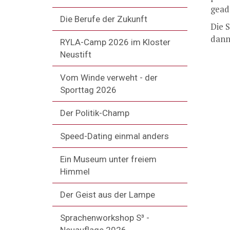
gead
Die Berufe der Zukunft
Die 
dann
RYLA-Camp 2026 im Kloster
Neustift
Vom Winde verweht - der
Sporttag 2026
Der Politik-Champ
Speed-Dating einmal anders
Ein Museum unter freiem
Himmel
Der Geist aus der Lampe
Sprachenworkshop S³ -