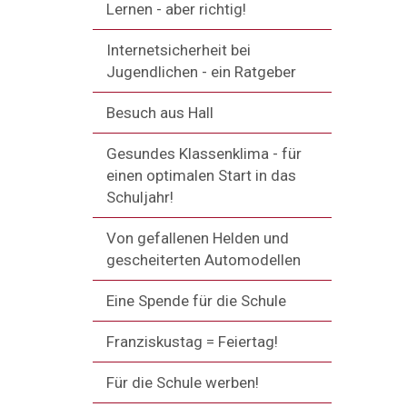
Lernen - aber richtig!
Internetsicherheit bei
Jugendlichen - ein Ratgeber
Besuch aus Hall
Gesundes Klassenklima - für
einen optimalen Start in das
Schuljahr!
Von gefallenen Helden und
gescheiterten Automodellen
Eine Spende für die Schule
Franziskustag = Feiertag!
Für die Schule werben!