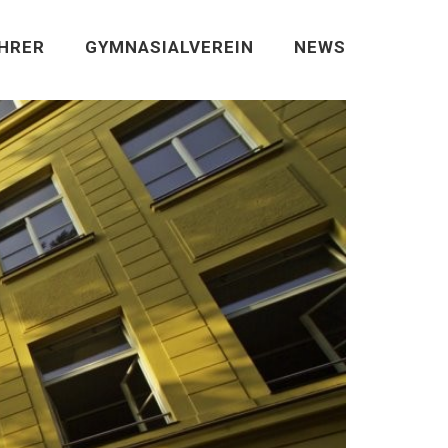
EHRER
GYMNASIALVEREIN
NEWS