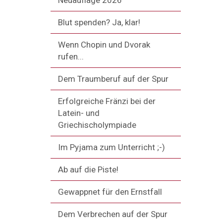
Neuauflage 2026
Blut spenden? Ja, klar!
Wenn Chopin und Dvorak
rufen...
Dem Traumberuf auf der Spur
Erfolgreiche Fränzi bei der
Latein- und
Griechischolympiade
Im Pyjama zum Unterricht ;-)
Ab auf die Piste!
Gewappnet für den Ernstfall
Dem Verbrechen auf der Spur