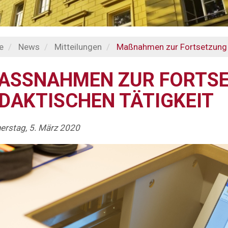
e
News
Mitteilungen
Maßnahmen zur Fortsetzung d
ASSNAHMEN ZUR FORTSET
DAKTISCHEN TÄTIGKEIT
erstag, 5. März 2020