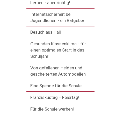
Lernen - aber richtig!
Internetsicherheit bei
Jugendlichen - ein Ratgeber
Besuch aus Hall
Gesundes Klassenklima - für
einen optimalen Start in das
Schuljahr!
Von gefallenen Helden und
gescheiterten Automodellen
Eine Spende für die Schule
Franziskustag = Feiertag!
Für die Schule werben!