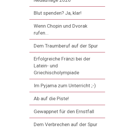
Neuauflage 2026
Blut spenden? Ja, klar!
Wenn Chopin und Dvorak
rufen...
Dem Traumberuf auf der Spur
Erfolgreiche Fränzi bei der
Latein- und
Griechischolympiade
Im Pyjama zum Unterricht ;-)
Ab auf die Piste!
Gewappnet für den Ernstfall
Dem Verbrechen auf der Spur