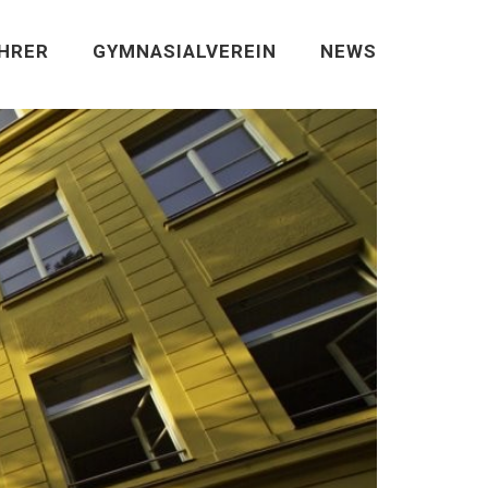
EHRER
GYMNASIALVEREIN
NEWS