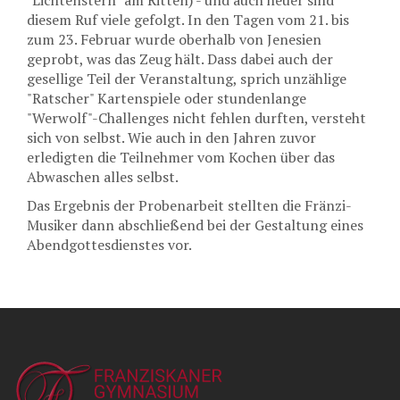
diesem Ruf viele gefolgt. In den Tagen vom 21. bis
zum 23. Februar wurde oberhalb von Jenesien
geprobt, was das Zeug hält. Dass dabei auch der
gesellige Teil der Veranstaltung, sprich unzählige
"Ratscher" Kartenspiele oder stundenlange
"Werwolf"-Challenges nicht fehlen durften, versteht
sich von selbst. Wie auch in den Jahren zuvor
erledigten die Teilnehmer vom Kochen über das
Abwaschen alles selbst.
Das Ergebnis der Probenarbeit stellten die Fränzi-
Musiker dann abschließend bei der Gestaltung eines
Abendgottesdienstes vor.