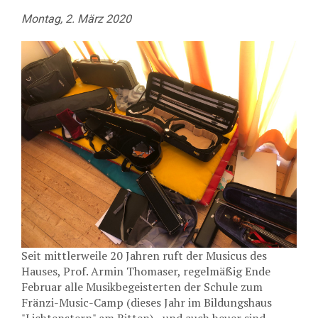
Montag, 2. März 2020
Seit mittlerweile 20 Jahren ruft der Musicus des
Hauses, Prof. Armin Thomaser, regelmäßig Ende
Februar alle Musikbegeisterten der Schule zum
Fränzi-Music-Camp (dieses Jahr im Bildungshaus
"Lichtenstern" am Ritten) - und auch heuer sind