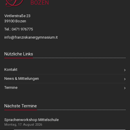
Vintlerstraße 23
39100 Bozen
Tel.: 0471 976775
info@franziskanergymnasium.it
Nützliche Links
Kontakt
News & Mitteilungen
Termine
Nächste Termine
Sprachenworkshop Mittelschule
Montag, 17. August 2026