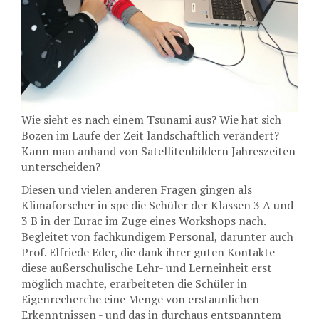
Wie sieht es nach einem Tsunami aus? Wie hat sich
Bozen im Laufe der Zeit landschaftlich verändert?
Kann man anhand von Satellitenbildern Jahreszeiten
unterscheiden?
Diesen und vielen anderen Fragen gingen als
Klimaforscher in spe die Schüler der Klassen 3 A und
3 B in der Eurac im Zuge eines Workshops nach.
Begleitet von fachkundigem Personal, darunter auch
Prof. Elfriede Eder, die dank ihrer guten Kontakte
diese außerschulische Lehr- und Lerneinheit erst
möglich machte, erarbeiteten die Schüler in
Eigenrecherche eine Menge von erstaunlichen
Erkenntnissen - und das in durchaus entspanntem