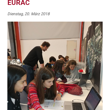
EURAC
Dienstag, 20. März 2018