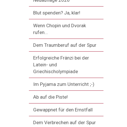
Neuauflage 2026
Blut spenden? Ja, klar!
Wenn Chopin und Dvorak
rufen...
Dem Traumberuf auf der Spur
Erfolgreiche Fränzi bei der
Latein- und
Griechischolympiade
Im Pyjama zum Unterricht ;-)
Ab auf die Piste!
Gewappnet für den Ernstfall
Dem Verbrechen auf der Spur