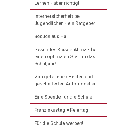
Lernen - aber richtig!
Internetsicherheit bei
Jugendlichen - ein Ratgeber
Besuch aus Hall
Gesundes Klassenklima - für
einen optimalen Start in das
Schuljahr!
Von gefallenen Helden und
gescheiterten Automodellen
Eine Spende für die Schule
Franziskustag = Feiertag!
Für die Schule werben!