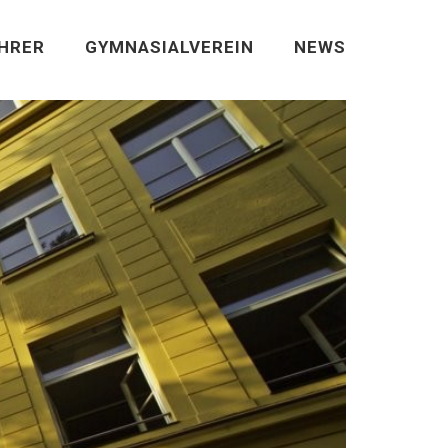
EHRER
GYMNASIALVEREIN
NEWS