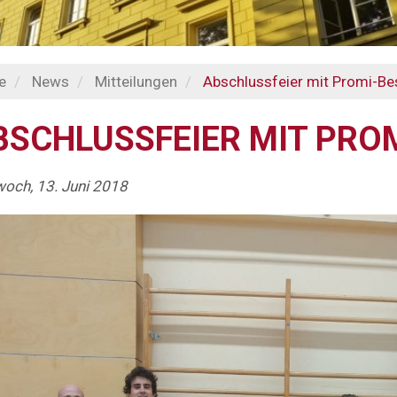
e
News
Mitteilungen
Abschlussfeier mit Promi-Be
BSCHLUSSFEIER MIT PRO
woch, 13. Juni 2018