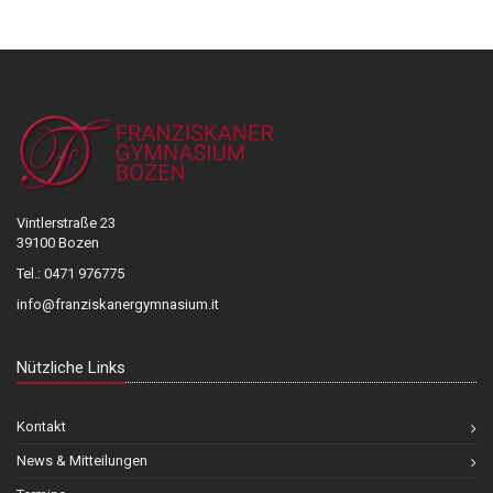
Vintlerstraße 23
39100 Bozen
Tel.: 0471 976775
info@franziskanergymnasium.it
Nützliche Links
Kontakt
News & Mitteilungen