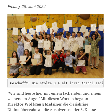
Freitag, 28. Juni 2024
Geschafft! Die stolze 3 A mit ihren Abschlussdiplo
"Wir sind heute hier mit einem lachenden und einem
weinenden Auge!" Mit diesen Worten begann
Direktor Wolfgang Malsiner
die diesjährige
Diplomübergabe an die Absolventen der 3. Klasse