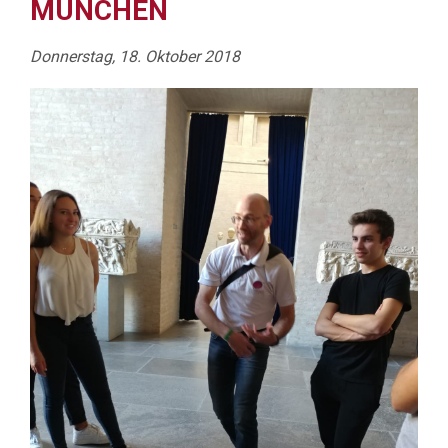
MÜNCHEN
Donnerstag, 18. Oktober 2018