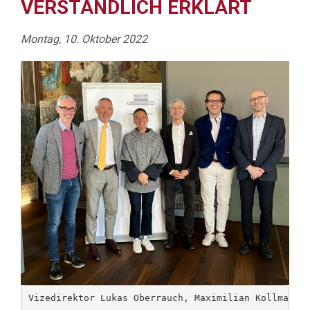
VERSTÄNDLICH ERKLÄRT
Montag, 10. Oktober 2022
Vizedirektor Lukas Oberrauch, Maximilian Kollmann 