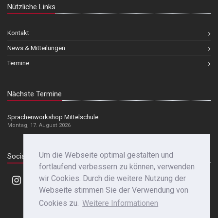
Nützliche Links
Kontakt
News & Mitteilungen
Termine
Nächste Termine
Sprachenworkshop Mittelschule
Montag, 17. August 2026
Um die Webseite optimal gestalten und
Social Media
fortlaufend verbessern zu können, verwenden
wir Cookies. Durch die weitere Nutzung der
Webseite stimmen Sie der Verwendung von
Cookies zu.
Weitere Informationen