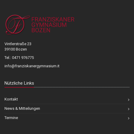
Vintlerstraße 23
39100 Bozen
Tel.: 0471 976775
info@franziskanergymnasium.it
Nützliche Links
Kontakt
News & Mitteilungen
Termine