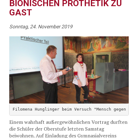
BIONISCHEN PROTHETIK ZU
GAST
Sonntag, 24. November 2019
Filomena Hunglinger beim Versuch "Mensch gegen Mas
Einem wahrhaft außergewöhnlichen Vortrag durften
die Schüler der Oberstufe letzten Samstag
beiwohnen. Auf Einladung des Gymnasialvereins