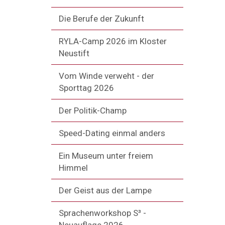
Die Berufe der Zukunft
RYLA-Camp 2026 im Kloster
Neustift
Vom Winde verweht - der
Sporttag 2026
Der Politik-Champ
Speed-Dating einmal anders
Ein Museum unter freiem
Himmel
Der Geist aus der Lampe
Sprachenworkshop S³ -