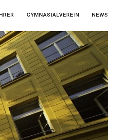
EHRER
GYMNASIALVEREIN
NEWS