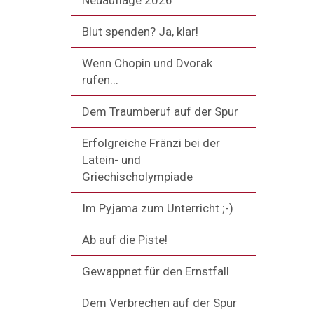
Neuauflage 2026
Blut spenden? Ja, klar!
Wenn Chopin und Dvorak
rufen...
Dem Traumberuf auf der Spur
Erfolgreiche Fränzi bei der
Latein- und
Griechischolympiade
Im Pyjama zum Unterricht ;-)
Ab auf die Piste!
Gewappnet für den Ernstfall
Dem Verbrechen auf der Spur