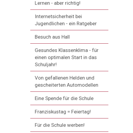
Lernen - aber richtig!
Internetsicherheit bei
Jugendlichen - ein Ratgeber
Besuch aus Hall
Gesundes Klassenklima - für
einen optimalen Start in das
Schuljahr!
Von gefallenen Helden und
gescheiterten Automodellen
Eine Spende für die Schule
Franziskustag = Feiertag!
Für die Schule werben!