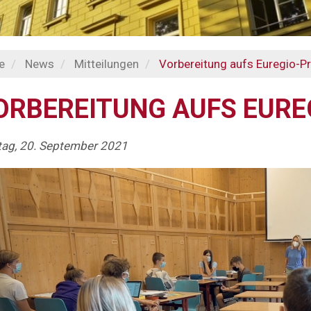
e
News
Mitteilungen
Vorbereitung aufs Euregio-Pr
ORBEREITUNG AUFS EURE
ag, 20. September 2021