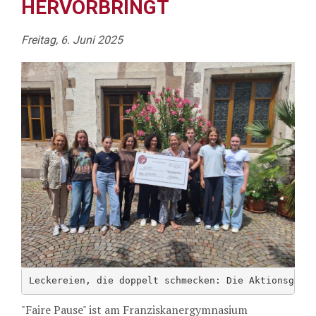
HERVORBRINGT
Freitag, 6. Juni 2025
Leckereien, die doppelt schmecken: Die Aktionsgrup
"Faire Pause" ist am Franziskanergymnasium