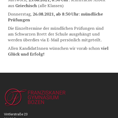
aus
Griechisch
(alle Klassen)
Donnerstag,
26.08.2021, ab 8:30 Uhr
:
mündliche
Prüfungen
Die Einzeltermine der mündlichen Prüfungen sind
am Schwarzen Brett der Schule ausgehängt und
werden überdies via E-Mail persönlich mitgeteilt.
Allen KandidatInnen wünschen wir vorab schon
viel
Glück und Erfolg!
Vintlerstraße 23