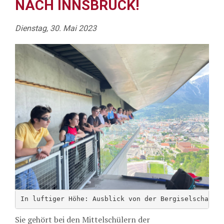
NACH INNSBRUCK!
Dienstag, 30. Mai 2023
In luftiger Höhe: Ausblick von der Bergiselschanze
Sie gehört bei den Mittelschülern der