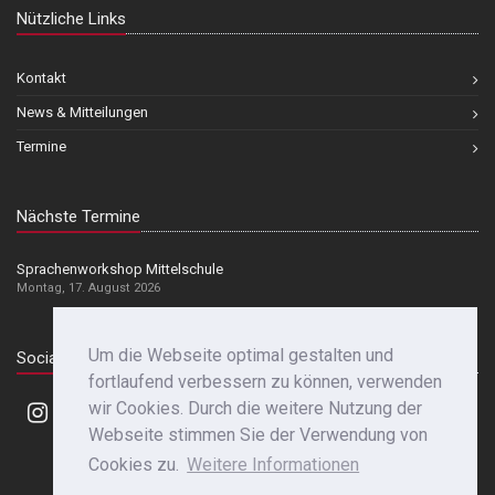
Nützliche Links
Kontakt
News & Mitteilungen
Termine
Nächste Termine
Sprachenworkshop Mittelschule
Montag, 17. August 2026
Um die Webseite optimal gestalten und
Social Media
fortlaufend verbessern zu können, verwenden
wir Cookies. Durch die weitere Nutzung der
Webseite stimmen Sie der Verwendung von
Cookies zu.
Weitere Informationen