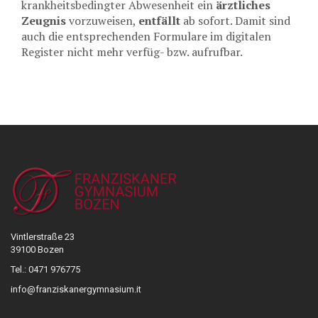
krankheitsbedingter Abwesenheit ein
ärztliches
Zeugnis
vorzuweisen,
entfällt
ab sofort. Damit sind
auch die entsprechenden Formulare im digitalen
Register nicht mehr verfüg- bzw. aufrufbar.
Vintlerstraße 23
39100 Bozen
Tel.: 0471 976775
info@franziskanergymnasium.it