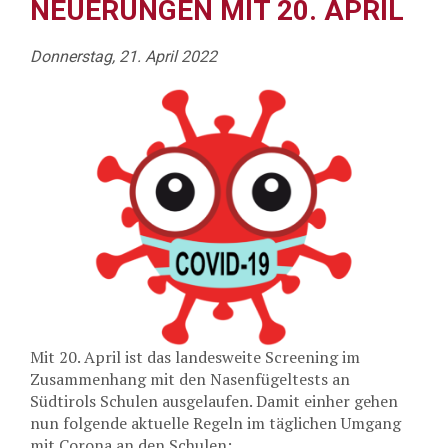
NEUERUNGEN MIT 20. APRIL
Donnerstag, 21. April 2022
Mit 20. April ist das landesweite Screening im
Zusammenhang mit den Nasenfügeltests an
Südtirols Schulen ausgelaufen. Damit einher gehen
nun folgende aktuelle Regeln im täglichen Umgang
mit Corona an den Schulen: