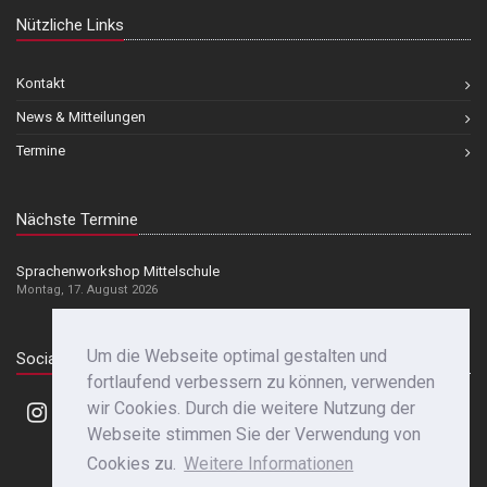
Nützliche Links
Kontakt
News & Mitteilungen
Termine
Nächste Termine
Sprachenworkshop Mittelschule
Montag, 17. August 2026
Um die Webseite optimal gestalten und
Social Media
fortlaufend verbessern zu können, verwenden
wir Cookies. Durch die weitere Nutzung der
Webseite stimmen Sie der Verwendung von
Cookies zu.
Weitere Informationen