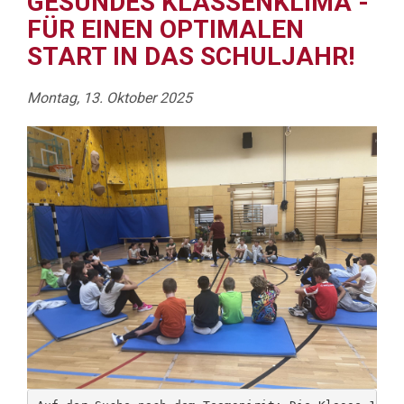
GESUNDES KLASSENKLIMA -
FÜR EINEN OPTIMALEN
START IN DAS SCHULJAHR!
Montag, 13. Oktober 2025