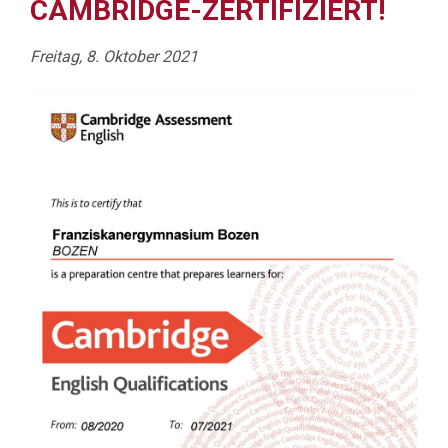
CAMBRIDGE-ZERTIFIZIERT!
Freitag, 8. Oktober 2021