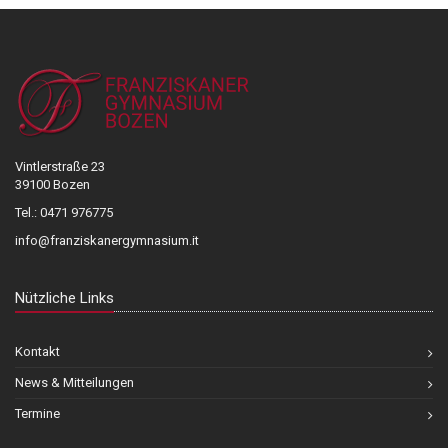
Vintlerstraße 23
39100 Bozen
Tel.: 0471 976775
info@franziskanergymnasium.it
Nützliche Links
Kontakt
News & Mitteilungen
Termine