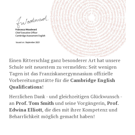
Einen Ritterschlag ganz besonderer Art hat unsere
Schule seit neuestem zu vermelden: Seit wenigen
Tagen ist das Franziskanergymnasium offizielle
Vorbereitungsstätte für die
Cambridge English
Qualifications
!
Herzlichen Dank - und gleichzeitigen Glückwunsch -
an
Prof. Tom Smith
und seine Vorgängerin,
Prof.
Edwina Elliott
, die dies mit ihrer Kompetenz und
Beharrlichkeit möglich gemacht haben!