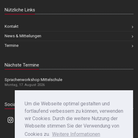
Nützliche Links
Kontakt
News & Mitteilungen
Termine
Nächste Termine
Sprachenworkshop Mittelschule
Montag, 17. August 2026
Um die Webseite optimal gestalten und
Social Media
fortlaufend verbessern zu können, verwenden
wir Cookies. Durch die weitere Nutzung der
Webseite stimmen Sie der Verwendung von
Cookies zu.
Weitere Informationen