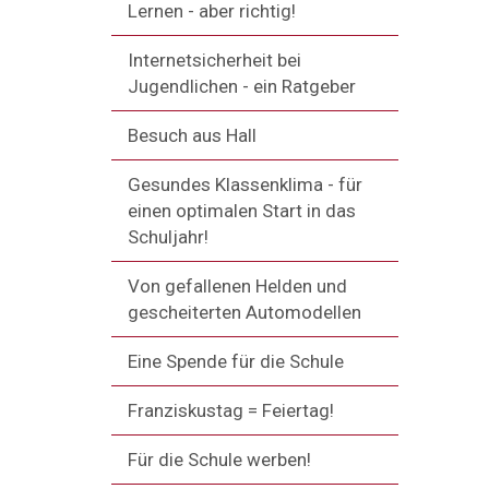
Lernen - aber richtig!
Internetsicherheit bei
Jugendlichen - ein Ratgeber
Besuch aus Hall
Gesundes Klassenklima - für
einen optimalen Start in das
Schuljahr!
Von gefallenen Helden und
gescheiterten Automodellen
Eine Spende für die Schule
Franziskustag = Feiertag!
Für die Schule werben!