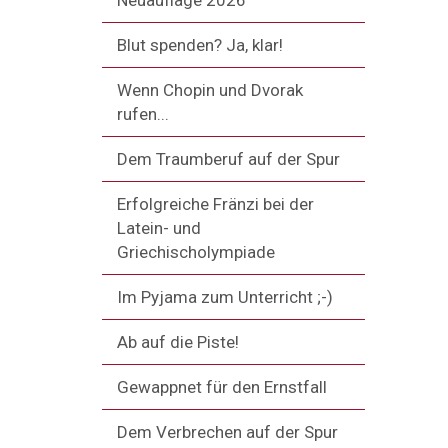
Neuauflage 2026
Blut spenden? Ja, klar!
Wenn Chopin und Dvorak
rufen...
Dem Traumberuf auf der Spur
Erfolgreiche Fränzi bei der
Latein- und
Griechischolympiade
Im Pyjama zum Unterricht ;-)
Ab auf die Piste!
Gewappnet für den Ernstfall
Dem Verbrechen auf der Spur