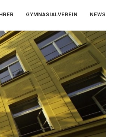
EHRER
GYMNASIALVEREIN
NEWS