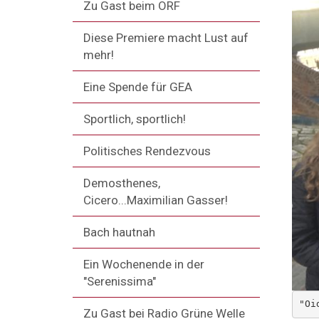
Zu Gast beim ORF
Diese Premiere macht Lust auf
mehr!
Eine Spende für GEA
Sportlich, sportlich!
Politisches Rendezvous
Demosthenes,
Cicero...Maximilian Gasser!
Bach hautnah
Ein Wochenende in der
"Serenissima"
"Oi
Zu Gast bei Radio Grüne Welle