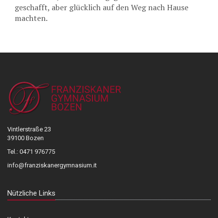
geschafft, aber glücklich auf den Weg nach Hause
machten.
Vintlerstraße 23
39100 Bozen
Tel.: 0471 976775
info@franziskanergymnasium.it
Nützliche Links