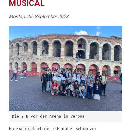
MUSICAL
Montag, 25. September 2023
Die 2 B vor der Arena in Verona
Eine schrecklich nette Familie - schon vor