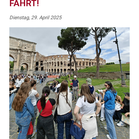
AHRT!
Dienstag, 29. April 2025