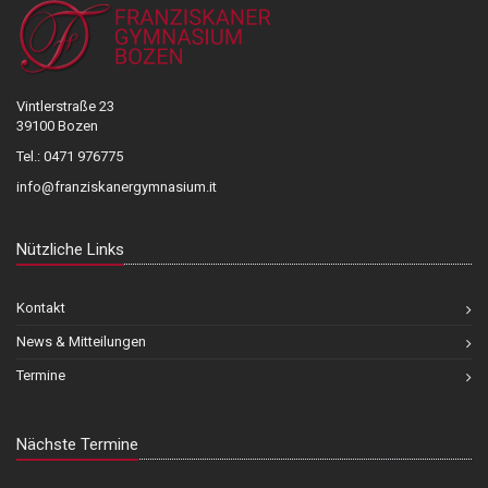
Vintlerstraße 23
39100 Bozen
Tel.: 0471 976775
info@franziskanergymnasium.it
Nützliche Links
Kontakt
News & Mitteilungen
Termine
Nächste Termine