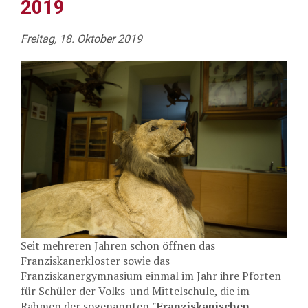
2019
Freitag, 18. Oktober 2019
Seit mehreren Jahren schon öffnen das
Franziskanerkloster sowie das
Franziskanergymnasium einmal im Jahr ihre Pforten
für Schüler der Volks-und Mittelschule, die im
Rahmen der sogenannten
"Franziskanischen