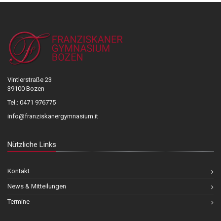
Vintlerstraße 23
39100 Bozen
Tel.: 0471 976775
info@franziskanergymnasium.it
Nützliche Links
Kontakt
News & Mitteilungen
Termine